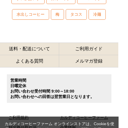
水出しコーヒー
梅
タコス
冷麺
送料・配送について
ご利用ガイド
よくある質問
メルマガ登録
営業時間
日曜定休
お問い合わせ受付時間 9:00～18:00
お問い合わせへの回答は翌営業日となります。
ご利用規約
カルディコーヒーファーム
カルディコーヒーファーム オンラインストアは、Cookieを使
特定商品取引法
企業情報