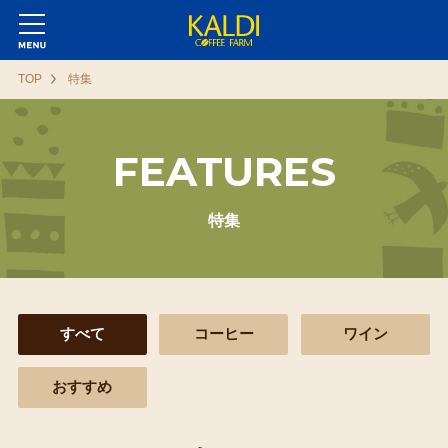
TOP
特集
FEATURES
特集
すべて
コーヒー
ワイン
おすすめ