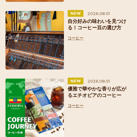
2026.08.01
自分好みの味わいを見つけ
る！コーヒー豆の選び方
コーヒー
2026.08.01
優雅で華やかな香りが広が
るエチオピアのコーヒー
コーヒー