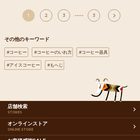
1
2
3
3
次へ
その他のキーワード
#コーヒー
#コーヒーのいれ方
#コーヒー器具
#アイスコーヒー
#もへじ
店舗検索
STORES
オンラインストア
ONLINE STORE