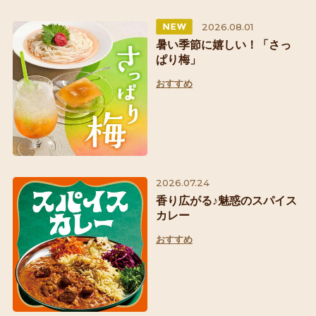
2026.08.01
暑い季節に嬉しい！「さっ
ぱり梅」
おすすめ
2026.07.24
香り広がる♪魅惑のスパイス
カレー
おすすめ