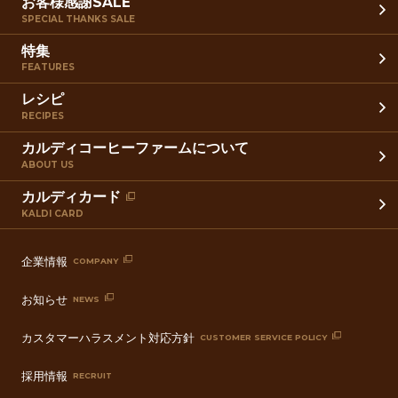
お客様感謝SALE
SPECIAL THANKS SALE
特集
FEATURES
レシピ
RECIPES
カルディコーヒーファームについて
ABOUT US
カルディカード
KALDI CARD
企業情報
COMPANY
お知らせ
NEWS
カスタマーハラスメント対応方針
CUSTOMER SERVICE POLICY
採用情報
RECRUIT