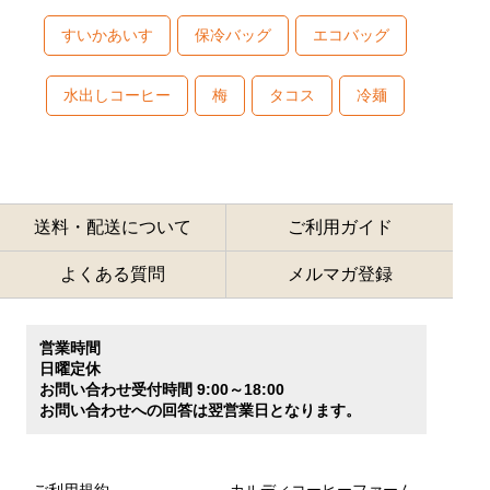
すいかあいす
保冷バッグ
エコバッグ
水出しコーヒー
梅
タコス
冷麺
送料・配送について
ご利用ガイド
よくある質問
メルマガ登録
営業時間
日曜定休
お問い合わせ受付時間 9:00～18:00
お問い合わせへの回答は翌営業日となります。