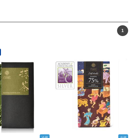
1
冷蔵
冷蔵