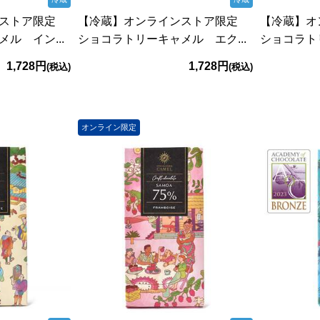
ンストア限定
【冷蔵】オンラインストア限定
【冷蔵】
ル イン...
ショコラトリーキャメル エク...
ショコラトリ
1,728円
1,728円
(税込)
(税込)
オンライン限定