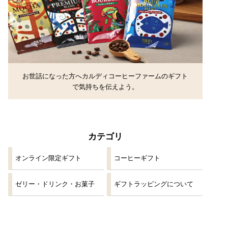
お世話になった方へカルディコーヒーファームのギフト
で気持ちを伝えよう。
カテゴリ
オンライン限定ギフト
コーヒーギフト
ゼリー・ドリンク・お菓子
ギフトラッピングについて