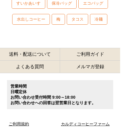
すいかあいす
保冷バッグ
エコバッグ
水出しコーヒー
梅
タコス
冷麺
送料・配送について
ご利用ガイド
よくある質問
メルマガ登録
営業時間
日曜定休
お問い合わせ受付時間 9:00～18:00
お問い合わせへの回答は翌営業日となります。
ご利用規約
カルディコーヒーファーム