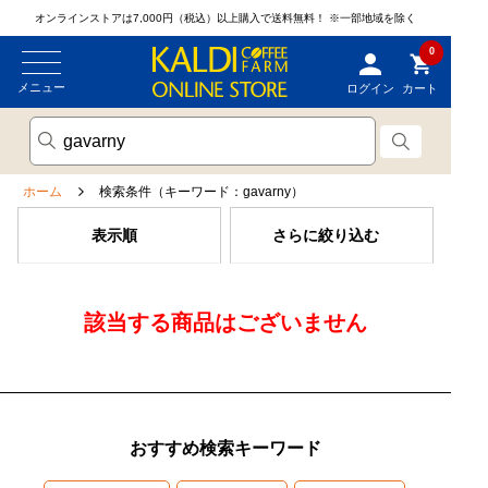
オンラインストアは7,000円（税込）以上購入で送料無料！
※一部地域を除く
0
メニュー
ログイン
カート
ホーム
検索条件（キーワード：gavarny）
表示順
さらに絞り込む
該当する商品はございません
おすすめ検索キーワード