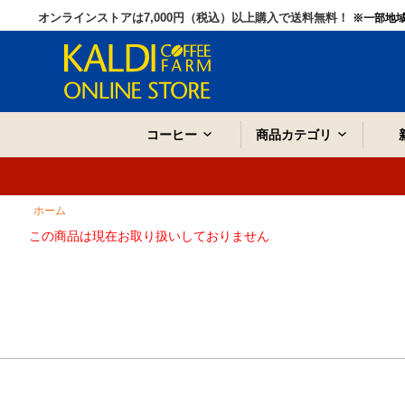
オンラインストアは7,000円（税込）以上購入で送料無料！
※一部地
コーヒー
商品カテゴリ
ホーム
この商品は現在お取り扱いしておりません