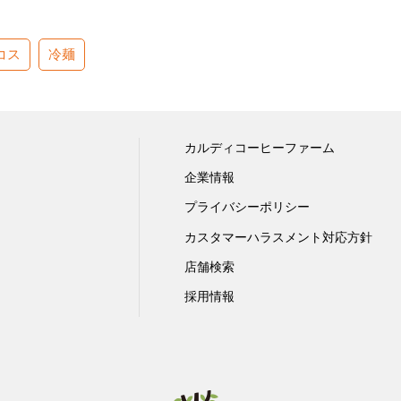
コス
冷麺
カルディコーヒーファーム
企業情報
プライバシーポリシー
カスタマーハラスメント対応方針
店舗検索
採用情報