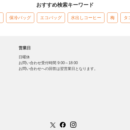
おすすめ検索キーワード
す
保冷バッグ
エコバッグ
水出しコーヒー
梅
タ
営業日
日曜休
お問い合わせ受付時間 9:00～18:00
お問い合わせへの回答は翌営業日となります。