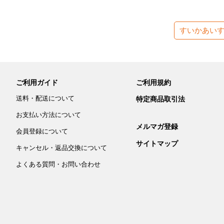
すいかあい
ご利用ガイド
ご利用規約
送料・配送について
特定商品取引法
お支払い方法について
メルマガ登録
会員登録について
サイトマップ
キャンセル・返品交換について
よくある質問・お問い合わせ