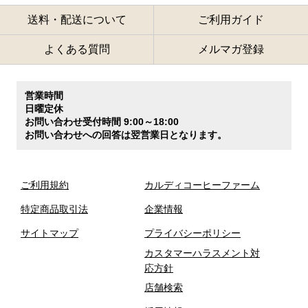
送料・配送について
ご利用ガイド
よくある質問
メルマガ登録
営業時間
日曜定休
お問い合わせ受付時間 9:00～18:00
お問い合わせへの回答は翌営業日となります。
ご利用規約
カルディコーヒーファーム
特定商品取引法
企業情報
サイトマップ
プライバシーポリシー
カスタマーハラスメント対
応方針
店舗検索