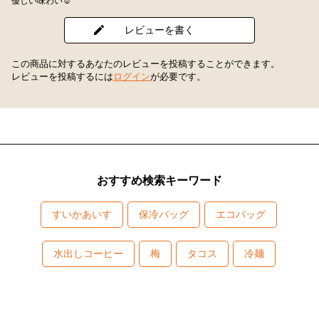
優しい味わい☺️
レビューを書く
この商品に対するあなたのレビューを投稿することができます。
レビューを投稿するには
ログイン
が必要です。
おすすめ検索キーワード
すいかあいす
保冷バッグ
エコバッグ
水出しコーヒー
梅
タコス
冷麺