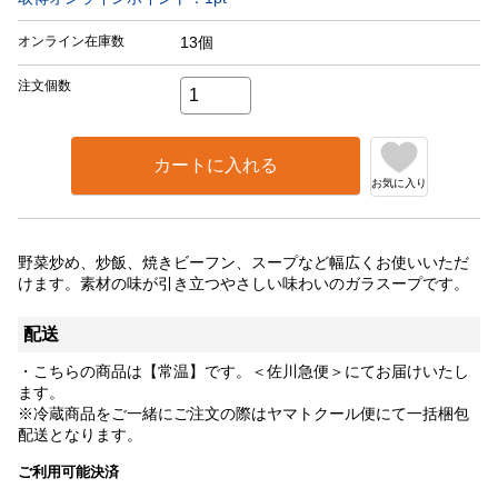
オンライン在庫数
13個
注文個数
カートに入れる
お気に入り
野菜炒め、炒飯、焼きビーフン、スープなど幅広くお使いいただ
けます。素材の味が引き立つやさしい味わいのガラスープです。
配送
・こちらの商品は【常温】です。＜佐川急便＞にてお届けいたし
ます。
※冷蔵商品をご一緒にご注文の際はヤマトクール便にて一括梱包
配送となります。
ご利用可能決済