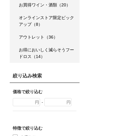
お買得ワイン・酒類（20）
オンラインストア限定ピック
アップ（8）
アウトレット（36）
お得においしく減らそうフー
ドロス（14）
絞り込み検索
価格で絞り込む
-
特徴で絞り込む