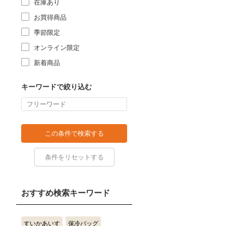
在庫あり
お買得商品
季節限定
オンライン限定
新着商品
キーワードで絞り込む
おすすめ検索キーワード
すいかあいす
保冷バッグ