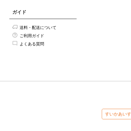
ガイド
送料・配送について
ご利用ガイド
よくある質問
すいかあい