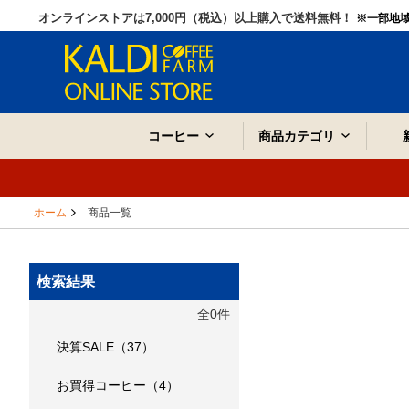
オンラインストアは7,000円（税込）以上購入で送料無料！
※一部地
コーヒー
商品カテゴリ
ホーム
商品一覧
検索結果
全0件
決算SALE（37）
お買得コーヒー（4）