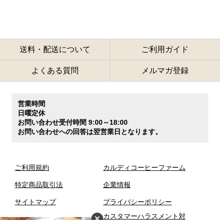
送料・配送について
ご利用ガイド
よくある質問
メルマガ登録
営業時間
日曜定休
お問い合わせ受付時間 9:00～18:00
お問い合わせへの回答は翌営業日となります。
ご利用規約
カルディコーヒーファーム
特定商品取引法
企業情報
サイトマップ
プライバシーポリシー
カスタマーハラスメント対