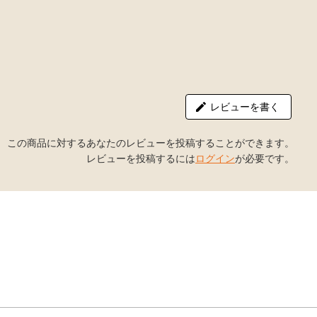
レビューを書く
この商品に対するあなたのレビューを投稿することができます。
レビューを投稿するには
ログイン
が必要です。