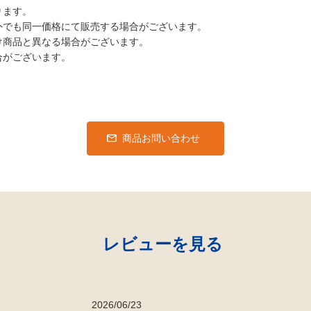
ります。
外でも同一価格にて販売する場合がございます。
け商品と異なる場合がございます。
合がございます。
商品お問い合わせ
レビューを見る
2026/06/23