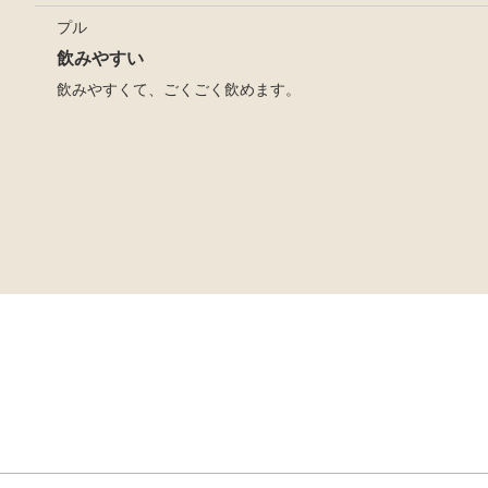
プル
飲みやすい
飲みやすくて、ごくごく飲めます。