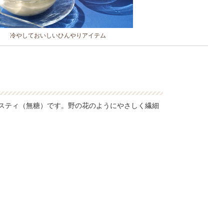
冷やしておいしいひんやりアイテム
スティ（無糖）です。野の花のようにやさしく繊細