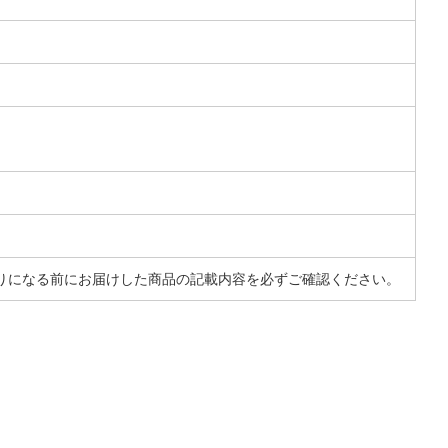
りになる前にお届けした商品の記載内容を必ずご確認ください。