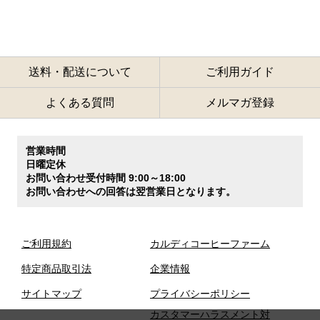
送料・配送について
ご利用ガイド
よくある質問
メルマガ登録
営業時間
日曜定休
お問い合わせ受付時間 9:00～18:00
お問い合わせへの回答は翌営業日となります。
ご利用規約
カルディコーヒーファーム
特定商品取引法
企業情報
サイトマップ
プライバシーポリシー
カスタマーハラスメント対