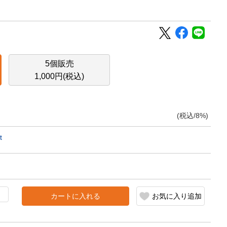
5個販売
1,000円(税込)
(税込/8%)
t
カートに入れる
お気に入り追加