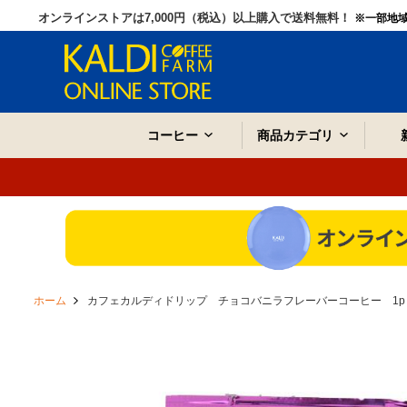
オンラインストアは7,000円（税込）以上購入で送料無料！
※一部地
コーヒー
商品カテゴリ
ホーム
カフェカルディドリップ チョコバニラフレーバーコーヒー 1p