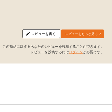
レビューを書く
レビューをもっと見る
この商品に対するあなたのレビューを投稿することができます。
レビューを投稿するには
ログイン
が必要です。