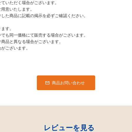
せていただく場合がございます。
ご用意いたします。
けした商品に記載の掲示を必ずご確認ください。
ります。
外でも同一価格にて販売する場合がございます。
け商品と異なる場合がございます。
合がございます。
商品お問い合わせ
レビューを見る