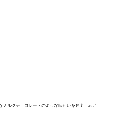
なミルクチョコレートのような味わいをお楽しみい