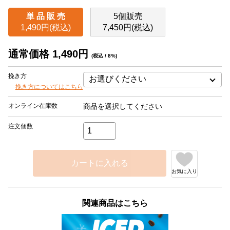
単 品 販 売
5個販売
1,490円(税込)
7,450円(税込)
通常価格 1,490円
(税込 / 8%)
挽き方
挽き方についてはこちら
オンライン在庫数
商品を選択してください
注文個数
カートに入れる
お気に入り
関連商品はこちら