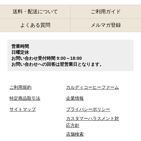
送料・配送について
ご利用ガイド
よくある質問
メルマガ登録
営業時間
日曜定休
お問い合わせ受付時間 9:00～18:00
お問い合わせへの回答は翌営業日となります。
ご利用規約
カルディコーヒーファーム
特定商品取引法
企業情報
サイトマップ
プライバシーポリシー
カスタマーハラスメント対
応方針
店舗検索