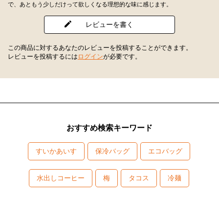
で、あともう少しだけって欲しくなる理想的な味に感じます。
レビューを書く
この商品に対するあなたのレビューを投稿することができます。
レビューを投稿するには
ログイン
が必要です。
おすすめ検索キーワード
すいかあいす
保冷バッグ
エコバッグ
水出しコーヒー
梅
タコス
冷麺