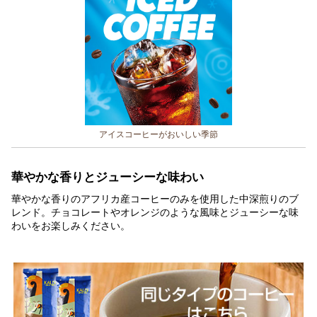
アイスコーヒーがおいしい季節
華やかな香りとジューシーな味わい
華やかな香りのアフリカ産コーヒーのみを使用した中深煎りのブ
レンド。チョコレートやオレンジのような風味とジューシーな味
わいをお楽しみください。