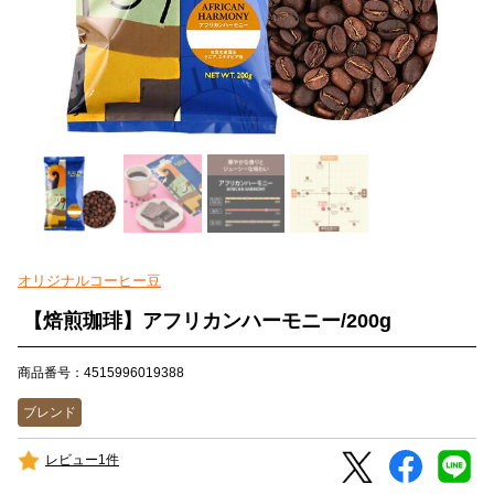
オリジナルコーヒー豆
【焙煎珈琲】アフリカンハーモニー/200g
商品番号：4515996019388
ブレンド
レビュー1件