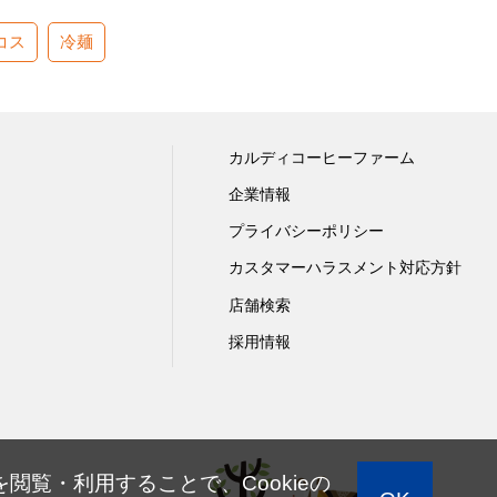
コス
冷麺
カルディコーヒーファーム
企業情報
プライバシーポリシー
カスタマーハラスメント対応方針
店舗検索
採用情報
閲覧・利用することで、Cookieの