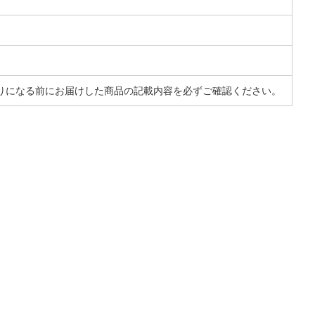
りになる前にお届けした商品の記載内容を必ずご確認ください。