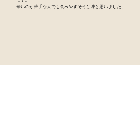
辛いのが苦手な人でも食べやすそうな味と思いました。