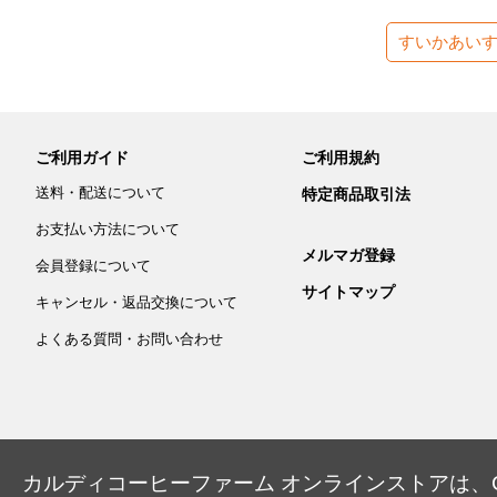
すいかあい
ご利用ガイド
ご利用規約
送料・配送について
特定商品取引法
お支払い方法について
メルマガ登録
会員登録について
サイトマップ
キャンセル・返品交換について
よくある質問・お問い合わせ
カルディコーヒーファーム オンラインストアは、Co