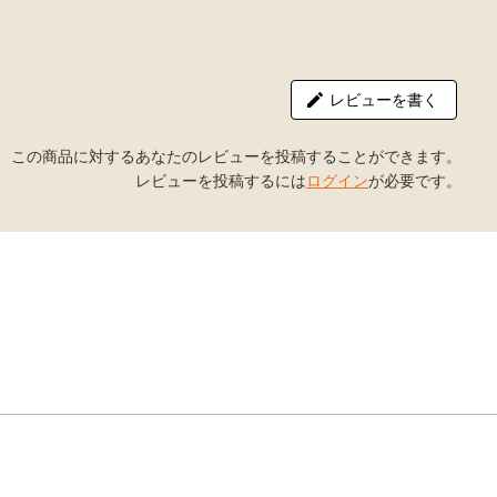
レビューを書く
この商品に対するあなたのレビューを投稿することができます。
レビューを投稿するには
ログイン
が必要です。