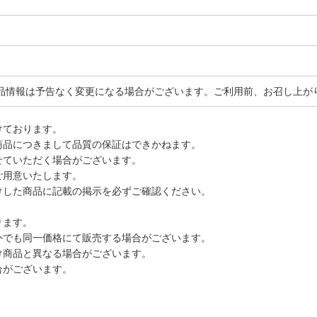
品情報は予告なく変更になる場合がございます。ご利用前、お召し上が
けております。
商品につきまして品質の保証はできかねます。
せていただく場合がございます。
ご用意いたします。
けした商品に記載の掲示を必ずご確認ください。
ります。
外でも同一価格にて販売する場合がございます。
け商品と異なる場合がございます。
合がございます。