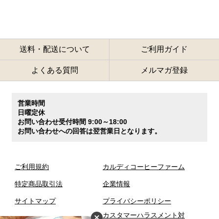
送料・配送について
ご利用ガイド
よくある質問
メルマガ登録
営業時間
日曜定休
お問い合わせ受付時間 9:00～18:00
お問い合わせへの回答は翌営業日となります。
ご利用規約
カルディコーヒーファーム
特定商品取引法
企業情報
サイトマップ
プライバシーポリシー
カスタマーハラスメント対