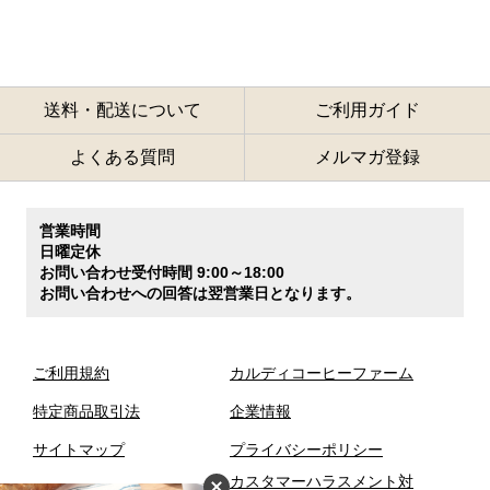
送料・配送について
ご利用ガイド
よくある質問
メルマガ登録
営業時間
日曜定休
お問い合わせ受付時間 9:00～18:00
お問い合わせへの回答は翌営業日となります。
ご利用規約
カルディコーヒーファーム
特定商品取引法
企業情報
サイトマップ
プライバシーポリシー
カスタマーハラスメント対