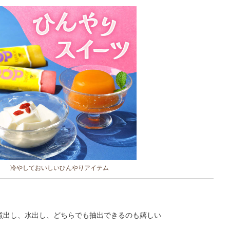
冷やしておいしいひんやりアイテム
煮出し、水出し、どちらでも抽出できるのも嬉しい