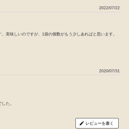
2022/07/22
す。美味しいのですが、1袋の個数がもう少しあればと思います。
2020/07/31
でした。
レビューを書く