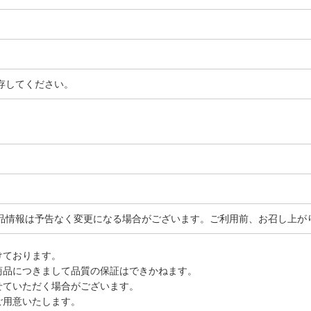
存してください。
品情報は予告なく変更になる場合がございます。ご利用前、お召し上が
けております。
商品につきまして品質の保証はできかねます。
せていただく場合がございます。
ご用意いたします。