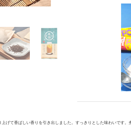
煎り上げて香ばしい香りを引き出しました。すっきりとした味わいです。