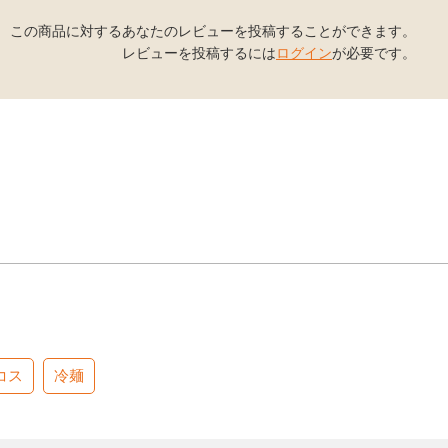
この商品に対するあなたのレビューを投稿することができます。
レビューを投稿するには
ログイン
が必要です。
コス
冷麺