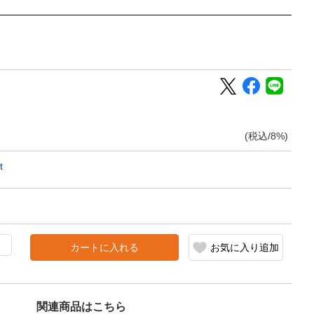
(税込/8%)
t
カートに入れる
お気に入り追加
関連商品はこちら