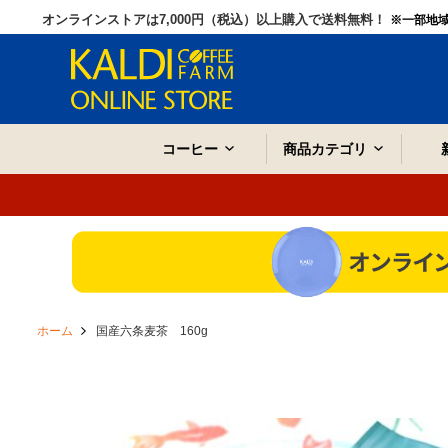
オンラインストアは7,000円（税込）以上購入で送料無料！
※一部地
コーヒー
商品カテゴリ
ホーム
国産六条麦茶 160g