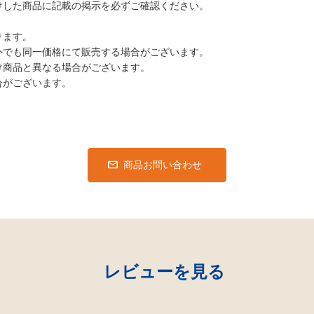
けした商品に記載の掲示を必ずご確認ください。
ります。
外でも同一価格にて販売する場合がございます。
け商品と異なる場合がございます。
合がございます。
商品お問い合わせ
レビューを見る