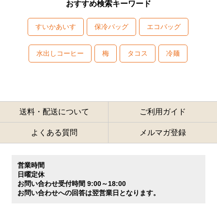
おすすめ検索キーワード
すいかあいす
保冷バッグ
エコバッグ
水出しコーヒー
梅
タコス
冷麺
送料・配送について
ご利用ガイド
よくある質問
メルマガ登録
営業時間
日曜定休
お問い合わせ受付時間 9:00～18:00
お問い合わせへの回答は翌営業日となります。