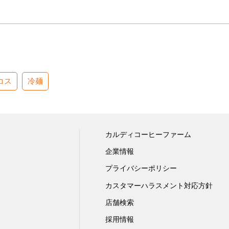
コス
冷麺
カルディコーヒーファーム
企業情報
プライバシーポリシー
カスタマーハラスメント対応方針
店舗検索
採用情報