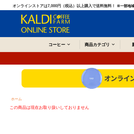
オンラインストアは7,000円（税込）以上購入で送料無料！
※一部地
コーヒー
商品カテゴリ
ホーム
この商品は現在お取り扱いしておりません