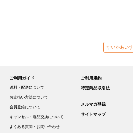
すいかあい
ご利用ガイド
ご利用規約
送料・配送について
特定商品取引法
お支払い方法について
メルマガ登録
会員登録について
サイトマップ
キャンセル・返品交換について
よくある質問・お問い合わせ