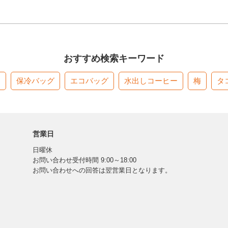
おすすめ検索キーワード
す
保冷バッグ
エコバッグ
水出しコーヒー
梅
タ
営業日
日曜休
お問い合わせ受付時間 9:00～18:00
お問い合わせへの回答は翌営業日となります。