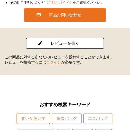
その他ご不明な点など
【ご利用ガイド】
をご確認ください。
商品お問い合わせ
レビューを書く
この商品に対するあなたのレビューを投稿することができます。
レビューを投稿するには
ログイン
が必要です。
おすすめ検索キーワード
すいかあいす
保冷バッグ
エコバッグ