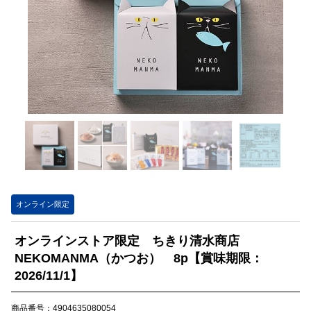
オンライン限定
オンラインストア限定 ちきり清水商店
NEKOMANMA（かつお） 8p【賞味期限：
2026/11/1】
商品番号：4904635080054