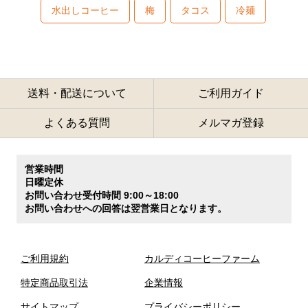
水出しコーヒー
梅
タコス
冷麺
送料・配送について
ご利用ガイド
よくある質問
メルマガ登録
営業時間
日曜定休
お問い合わせ受付時間 9:00～18:00
お問い合わせへの回答は翌営業日となります。
ご利用規約
カルディコーヒーファーム
特定商品取引法
企業情報
サイトマップ
プライバシーポリシー