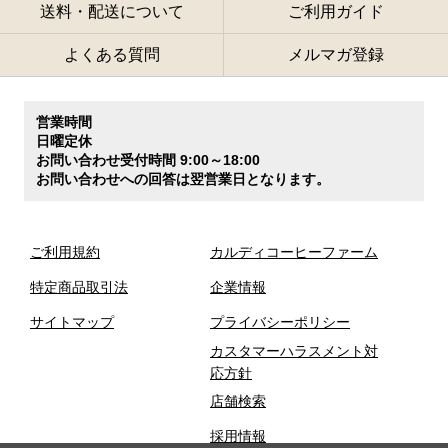
送料・配送について
ご利用ガイド
よくある質問
メルマガ登録
営業時間
日曜定休
お問い合わせ受付時間 9:00～18:00
お問い合わせへの回答は翌営業日となります。
ご利用規約
カルディコーヒーファーム
特定商品取引法
企業情報
サイトマップ
プライバシーポリシー
カスタマーハラスメント対
応方針
店舗検索
採用情報