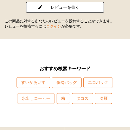
レビューを書く
この商品に対するあなたのレビューを投稿することができます。
レビューを投稿するには
ログイン
が必要です。
おすすめ検索キーワード
すいかあいす
保冷バッグ
エコバッグ
水出しコーヒー
梅
タコス
冷麺