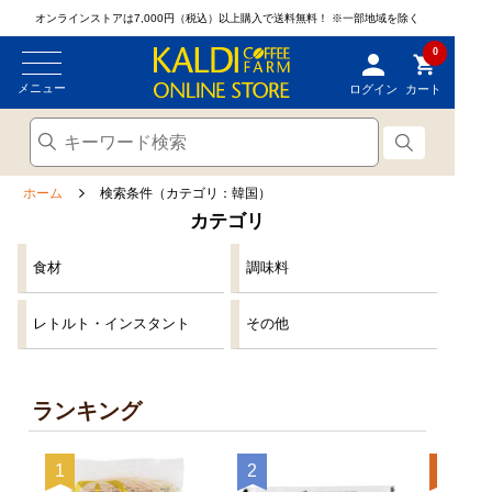
オンラインストアは7,000円（税込）以上購入で送料無料！
※一部地域を除く
0
メニュー
ログイン
カート
ホーム
検索条件（カテゴリ：韓国）
カテゴリ
食材
調味料
レトルト・インスタント
その他
ランキング