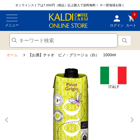
オンラインストアは7,000円（税込）以上購入で送料無料！
※一部地域を除く
0
メニュー
ログイン
カート
ホーム
【お酒】チャオ ピノ・グリージョ（白） 1000ml