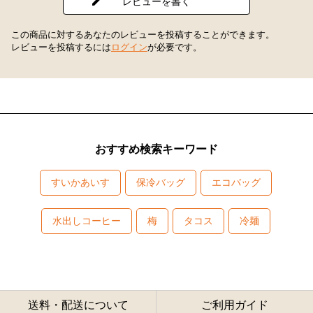
レビューを書く
この商品に対するあなたのレビューを投稿することができます。
レビューを投稿するには
ログイン
が必要です。
おすすめ検索キーワード
すいかあいす
保冷バッグ
エコバッグ
水出しコーヒー
梅
タコス
冷麺
送料・配送について
ご利用ガイド