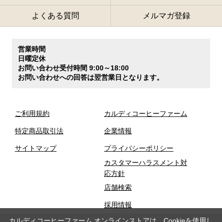
よくある質問
メルマガ登録
営業時間
日曜定休
お問い合わせ受付時間 9:00～18:00
お問い合わせへの回答は翌営業日となります。
ご利用規約
カルディコーヒーファーム
特定商品取引法
企業情報
サイトマップ
プライバシーポリシー
カスタマーハラスメント対
応方針
店舗検索
採用情報
カルディコーヒーファーム オンラインストアは、Cookieを使用し