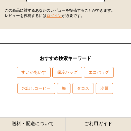
この商品に対するあなたのレビューを投稿することができます。
レビューを投稿するには
ログイン
が必要です。
おすすめ検索キーワード
すいかあいす
保冷バッグ
エコバッグ
水出しコーヒー
梅
タコス
冷麺
送料・配送について
ご利用ガイド