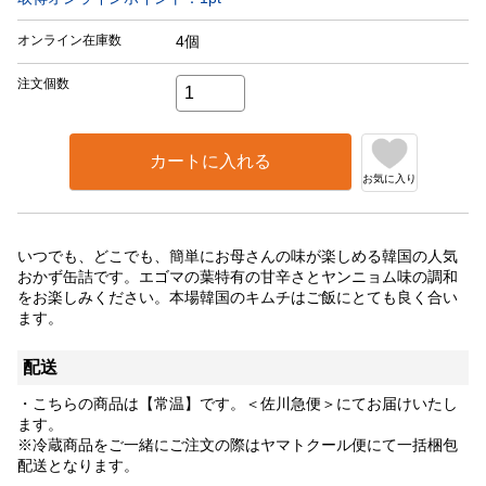
オンライン在庫数
4個
注文個数
カートに入れる
お気に入り
いつでも、どこでも、簡単にお母さんの味が楽しめる韓国の人気
おかず缶詰です。エゴマの葉特有の甘辛さとヤンニョム味の調和
をお楽しみください。本場韓国のキムチはご飯にとても良く合い
ます。
配送
・こちらの商品は【常温】です。＜佐川急便＞にてお届けいたし
ます。
※冷蔵商品をご一緒にご注文の際はヤマトクール便にて一括梱包
配送となります。