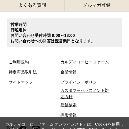
よくある質問
メルマガ登録
営業時間
日曜定休
お問い合わせ受付時間 9:00～18:00
お問い合わせへの回答は翌営業日となります。
ご利用規約
カルディコーヒーファーム
特定商品取引法
企業情報
サイトマップ
プライバシーポリシー
カスタマーハラスメント対
応方針
店舗検索
採用情報
カルディコーヒーファーム オンラインストアは、Cookieを使用し