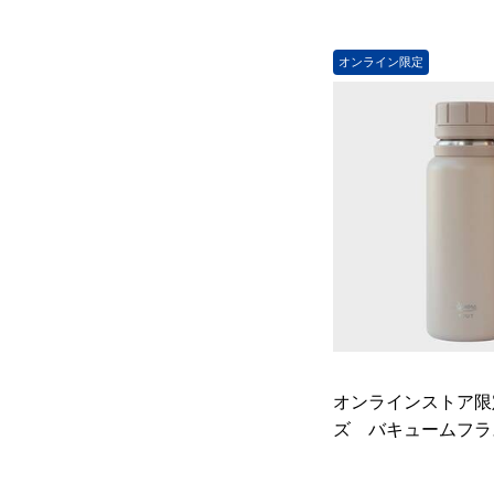
オンライン限定
オンラインストア限
ズ バキュームフラス