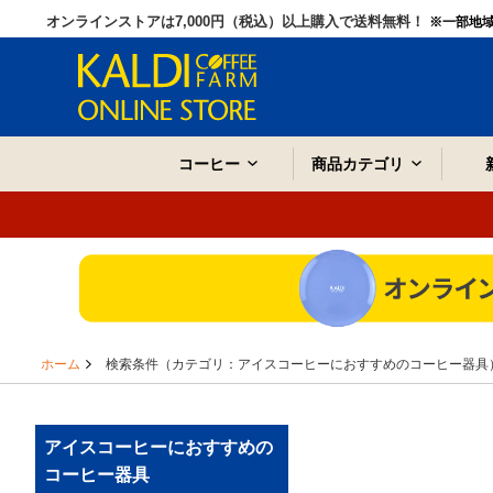
オンラインストアは7,000円（税込）以上購入で送料無料！
※一部地
コーヒー
商品カテゴリ
ホーム
検索条件（カテゴリ：アイスコーヒーにおすすめのコーヒー器具
アイスコーヒーにおすすめの
コーヒー器具