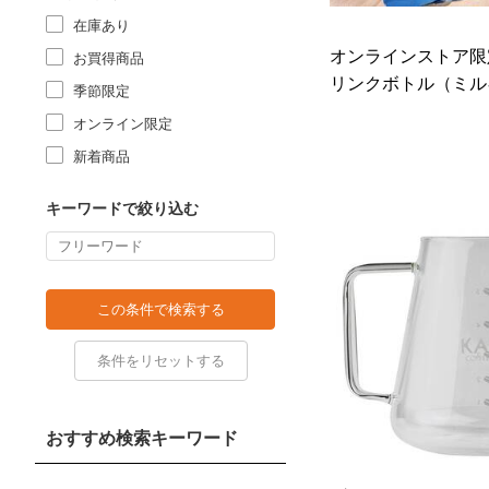
在庫あり
オンラインストア限
お買得商品
リンクボトル（ミルキ
季節限定
オンライン限定
新着商品
キーワードで絞り込む
おすすめ検索キーワード