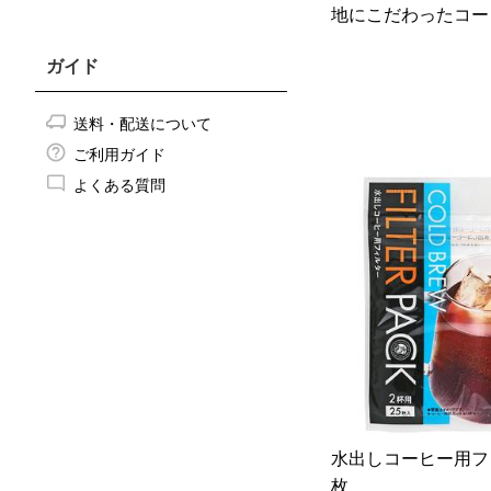
地にこだわったコーヒ
ガイド
送料・配送について
ご利用ガイド
よくある質問
水出しコーヒー用フ
枚