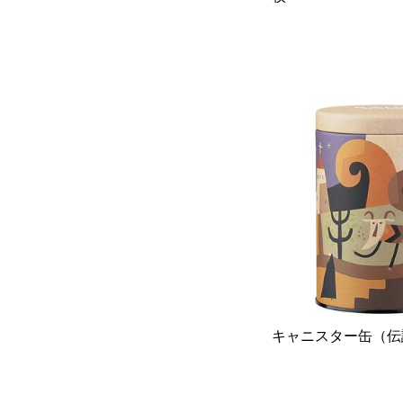
キャニスター缶（伝