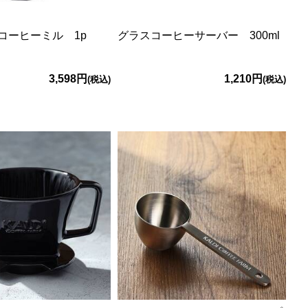
コーヒーミル 1p
グラスコーヒーサーバー 300ml
3,598円
1,210円
(税込)
(税込)