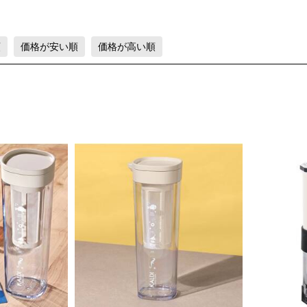
順
価格が安い順
価格が高い順