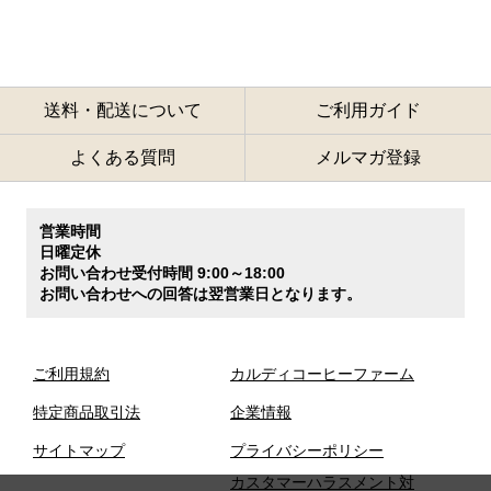
送料・配送について
ご利用ガイド
よくある質問
メルマガ登録
営業時間
日曜定休
お問い合わせ受付時間 9:00～18:00
お問い合わせへの回答は翌営業日となります。
ご利用規約
カルディコーヒーファーム
特定商品取引法
企業情報
サイトマップ
プライバシーポリシー
カスタマーハラスメント対